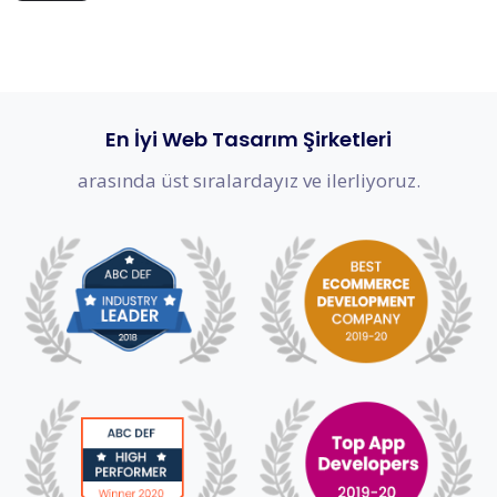
En İyi Web Tasarım Şirketleri
arasında üst sıralardayız ve ilerliyoruz.