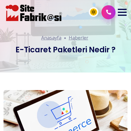
Anasayfa
Haberler
E-Ticaret Paketleri Nedir ?