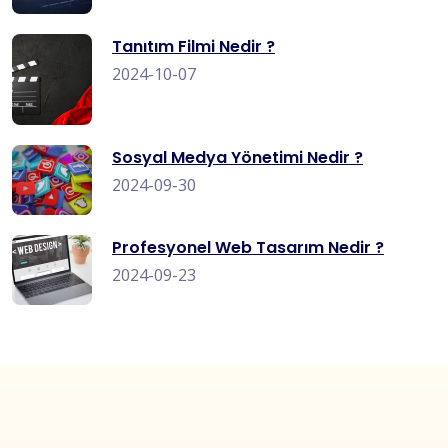
Tanıtım Filmi Nedir ?
2024-10-07
Sosyal Medya Yönetimi Nedir ?
2024-09-30
Profesyonel Web Tasarım Nedir ?
2024-09-23