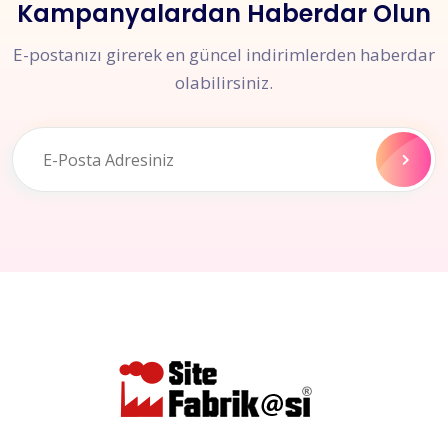
Kampanyalardan Haberdar Olun
E-postanızı girerek en güncel indirimlerden haberdar
olabilirsiniz.