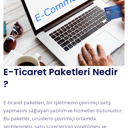
E-Ticaret Paketleri Nedir
?
E-ticaret paketleri, bir işletmenin çevrimiçi satış
yapmasını sağlayan yazılım ve hizmetler bütünüdür.
Bu paketler, ürünlerin çevrimiçi ortamda
sergilenmesi, satış süreçlerinin yönetilmesi ve