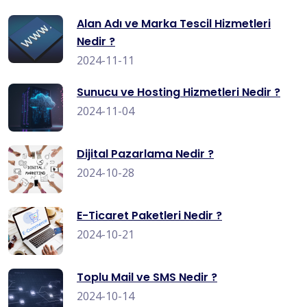
Alan Adı ve Marka Tescil Hizmetleri
Nedir ?
2024-11-11
Sunucu ve Hosting Hizmetleri Nedir ?
2024-11-04
Dijital Pazarlama Nedir ?
2024-10-28
E-Ticaret Paketleri Nedir ?
2024-10-21
Toplu Mail ve SMS Nedir ?
2024-10-14