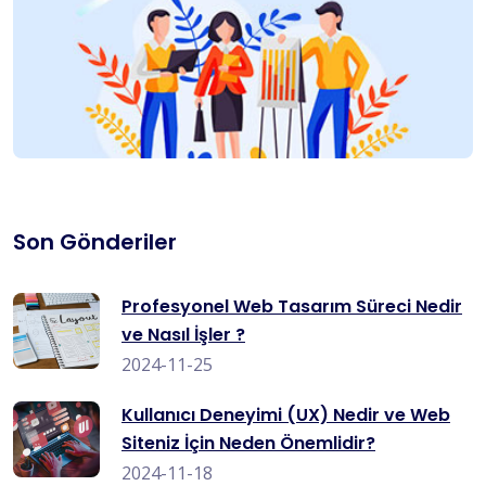
Son Gönderiler
Profesyonel Web Tasarım Süreci Nedir
ve Nasıl İşler ?
2024-11-25
Kullanıcı Deneyimi (UX) Nedir ve Web
Siteniz İçin Neden Önemlidir?
2024-11-18