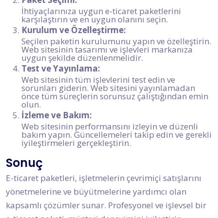
İhtiyaçlarınıza uygun e-ticaret paketlerini
karşılaştırın ve en uygun olanını seçin.
Kurulum ve Özelleştirme:
Seçilen paketin kurulumunu yapın ve özelleştirin.
Web sitesinin tasarımı ve işlevleri markanıza
uygun şekilde düzenlenmelidir.
Test ve Yayınlama:
Web sitesinin tüm işlevlerini test edin ve
sorunları giderin. Web sitesini yayınlamadan
önce tüm süreçlerin sorunsuz çalıştığından emin
olun.
İzleme ve Bakım:
Web sitesinin performansını izleyin ve düzenli
bakım yapın. Güncellemeleri takip edin ve gerekli
iyileştirmeleri gerçekleştirin.
Sonuç
E-ticaret paketleri, işletmelerin çevrimiçi satışlarını
yönetmelerine ve büyütmelerine yardımcı olan
kapsamlı çözümler sunar. Profesyonel ve işlevsel bir