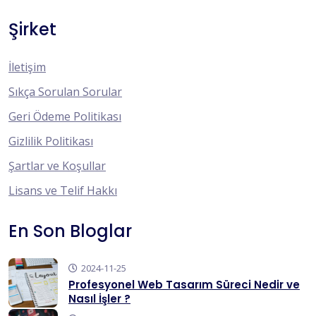
Şirket
İletişim
Sıkça Sorulan Sorular
Geri Ödeme Politikası
Gizlilik Politikası
Şartlar ve Koşullar
Lisans ve Telif Hakkı
En Son Bloglar
2024-11-25
Profesyonel Web Tasarım Süreci Nedir ve
Nasıl İşler ?