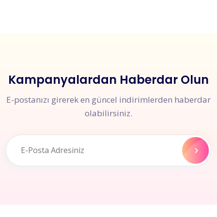
Kampanyalardan Haberdar Olun
E-postanızı girerek en güncel indirimlerden haberdar
olabilirsiniz.