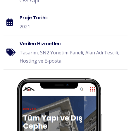
CBS Yapı
Proje Tarihi:
2021
Verilen Hizmetler:
Tasarım, SN2 Yönetim Paneli, Alan Adı Tescili,
Hosting ve E-posta