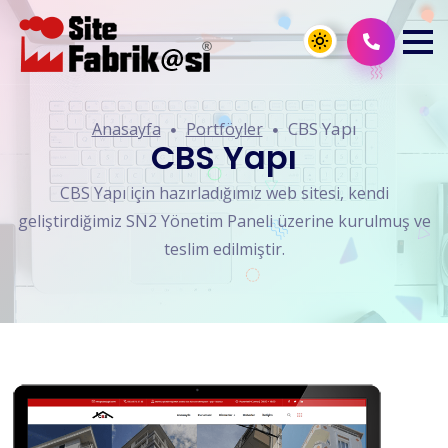
CBS Yapı
Anasayfa
Portföyler
CBS Yapı
CBS Yapı için hazırladığımız web sitesi, kendi
geliştirdiğimiz SN2 Yönetim Paneli üzerine kurulmuş ve
teslim edilmiştir.